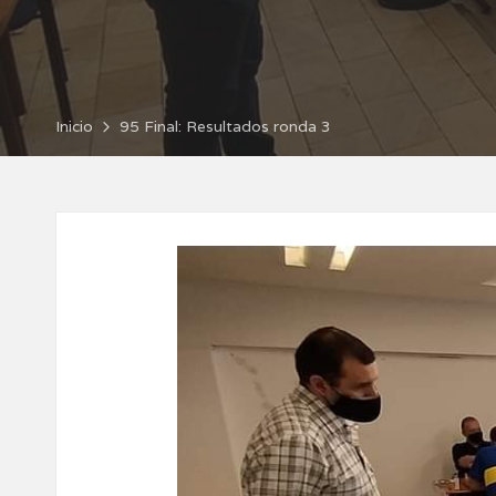
por
Inicio
95 Final: Resultados ronda 3