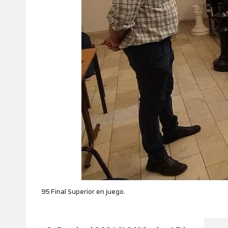
95 Final Superior en juego.