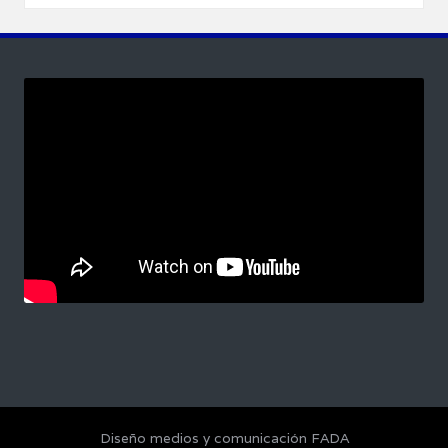
Diseño medios y comunicación FADA