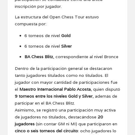
inscripción por jugador.
La estructura del Open Chess Tour estuvo
compuesta por:
6 torneos de nivel
Gold
6 torneos de nivel
Silver
BA Chess Blitz
, correspondiente al nivel Bronce
Dentro de la participación general se destacaron
tanto jugadores titulados como no titulados. El
jugador con mayor cantidad de participaciones fue
el
Maestro Internacional Pablo Acosta
, quien disputó
9 torneos entre los niveles Gold y Silver
, además de
participar en el BA Chess Blitz.
Asimismo, se registró una participación muy activa
de jugadores no titulados, destacándose
20
jugadores
(sin contar GM ni MI) que participaron en
cinco o seis torneos del circuito
: ocho jugadores lo