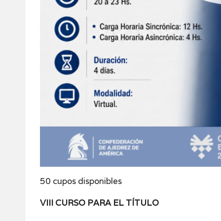
50 cupos disponibles
VIII CURSO PARA EL TÍTULO