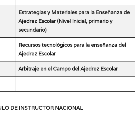
Estrategias y Materiales para la Enseñanza de
Ajedrez Escolar (Nivel Inicial, primario y
secundario)
Recursos tecnológicos para la enseñanza del
Ajedrez Escolar
Arbitraje en el Campo del Ajedrez Escolar
ÍTULO DE INSTRUCTOR NACIONAL