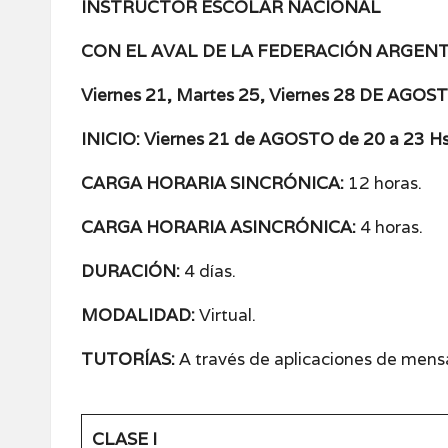
INSTRUCTOR ESCOLAR NACIONAL
CON EL AVAL DE LA FEDERACIÓN ARGENT
Viernes 21, Martes 25, Viernes 28 DE AGOS
INICIO: Viernes 21 de AGOSTO de 20 a 23 H
s
CARGA HORARIA SINCRÓNICA:
12 horas.
CARGA HORARIA ASINCRÓNICA:
4 horas.
DURACIÓN:
4 días.
MODALIDAD:
Virtual.
TUTORÍAS:
A través de aplicaciones de mensa
CLASE I