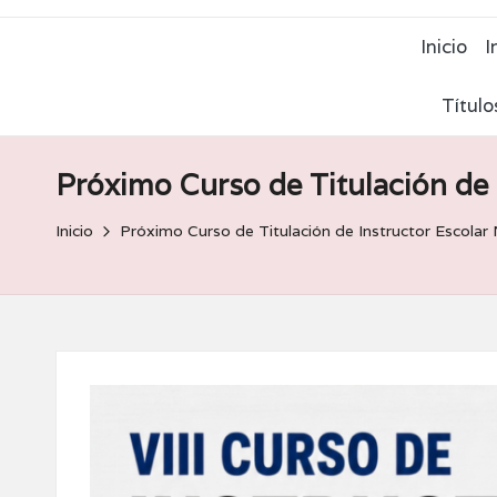
Inicio
I
Título
Próximo Curso de Titulación de
Inicio
Próximo Curso de Titulación de Instructor Escolar