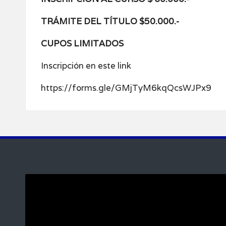
TRÁMITE DEL TÍTULO $50.000.-
CUPOS LIMITADOS
Inscripción en este link
https://forms.gle/GMjTyM6kqQcsWJPx9