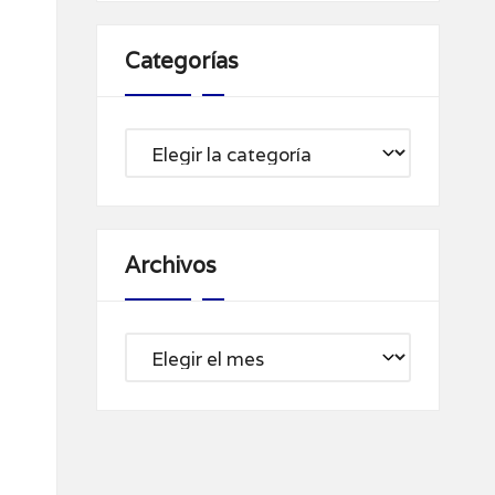
Categorías
Categorías
Archivos
Archivos