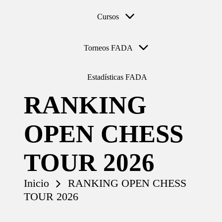
Cursos
Torneos FADA
Estadísticas FADA
RANKING
OPEN CHESS
TOUR 2026
Inicio
RANKING OPEN CHESS
TOUR 2026