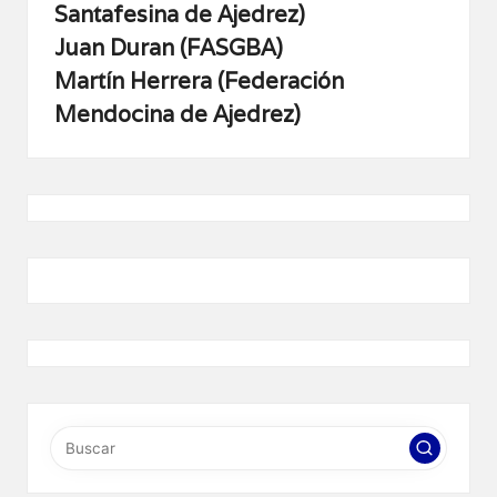
Santafesina de Ajedrez)
Juan Duran (FASGBA)
Martín Herrera (Federación
Mendocina de Ajedrez)