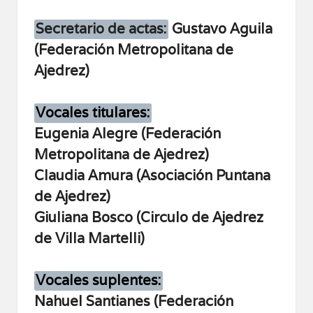
Secretario de actas:
Gustavo Aguila
(
Federación Metropolitana de
Ajedrez
)
Vocales titulares:
Eugenia Alegre (
Federación
Metropolitana de Ajedrez
)
Claudia Amura (Asociación Puntana
de Ajedrez)
Giuliana Bosco (Circulo de Ajedrez
de Villa Martelli)
Vocales suplentes:
Nahuel Santianes (Federación