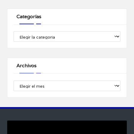
Categorías
Categorías
Archivos
Archivos