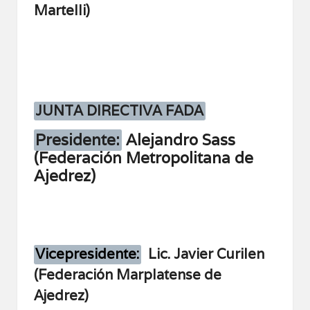
Martelli)
JUNTA DIRECTIVA FADA
Presidente:
Alejandro Sass
(Federación Metropolitana de
Ajedrez)
Vicepresidente:
Lic. Javier Curilen
(Federación Marplatense de
Ajedrez)