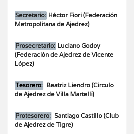
Secretario:
Héctor Fiori (
Federación
Metropolitana de Ajedrez
)
Prosecretario:
Luciano Godoy
(
Federación de Ajedrez de Vicente
López
)
Tesorero:
Beatriz Liendro (
Circulo
de Ajedrez de Villa Martelli
)
Protesorero:
Santiago Castillo (Club
de Ajedrez de Tigre)