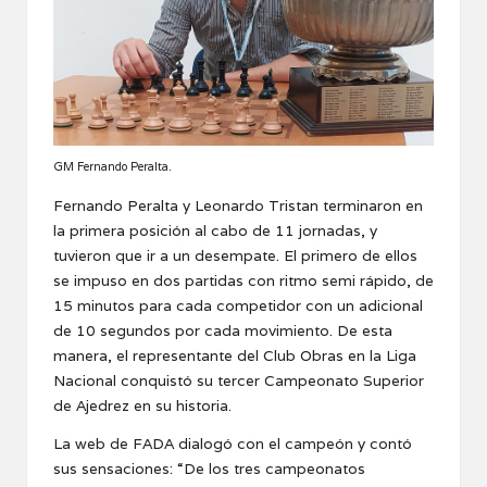
GM Fernando Peralta.
Fernando Peralta y Leonardo Tristan terminaron en
la primera posición al cabo de 11 jornadas, y
tuvieron que ir a un desempate. El primero de ellos
se impuso en dos partidas con ritmo semi rápido, de
15 minutos para cada competidor con un adicional
de 10 segundos por cada movimiento. De esta
manera, el representante del Club Obras en la Liga
Nacional conquistó su tercer Campeonato Superior
de Ajedrez en su historia.
La web de FADA dialogó con el campeón y contó
sus sensaciones: “De los tres campeonatos