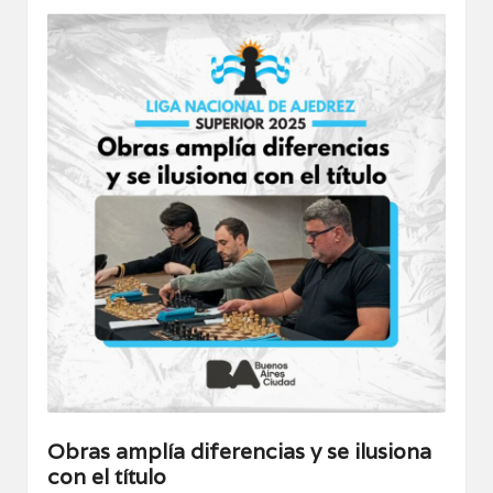
Obras amplía diferencias y se ilusiona
con el título