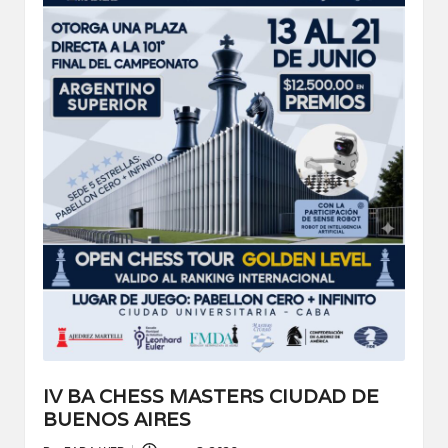
IV BA CHESS MASTERS CIUDAD DE
BUENOS AIRES