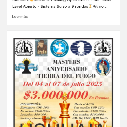
Level Abierto - Sistema Suizo a 9 rondas
Ritmo…
Leer más