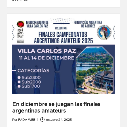
En diciembre se juegan las finales
argentinas amateurs
Por
FADA WEB
octubre 24, 2025
Publicado