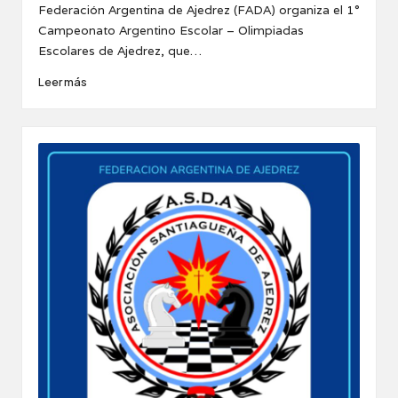
Federación Argentina de Ajedrez (FADA) organiza el 1°
Campeonato Argentino Escolar – Olimpiadas
Escolares de Ajedrez, que…
Leer más