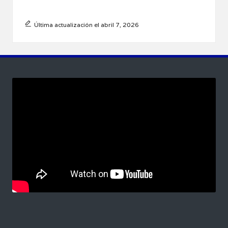
Última actualización el abril 7, 2026