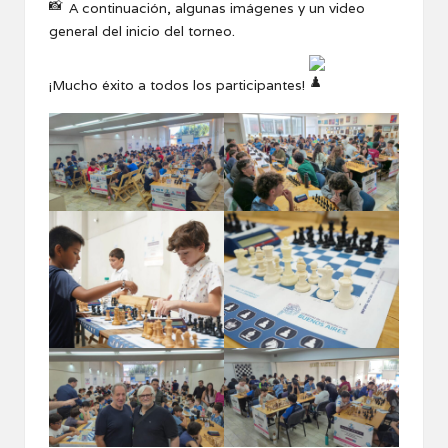
A continuación, algunas imágenes y un video
general del inicio del torneo.
¡Mucho éxito a todos los participantes!