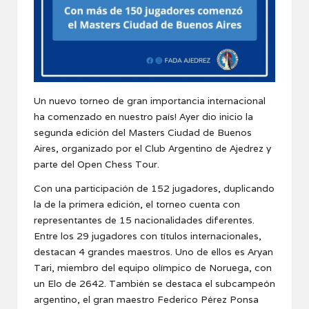
Un nuevo torneo de gran importancia internacional
ha comenzado en nuestro país! Ayer dio inicio la
segunda edición del Masters Ciudad de Buenos
Aires, organizado por el Club Argentino de Ajedrez y
parte del Open Chess Tour.
Con una participación de 152 jugadores, duplicando
la de la primera edición, el torneo cuenta con
representantes de 15 nacionalidades diferentes.
Entre los 29 jugadores con títulos
internacionales,
destacan 4 grandes maestros. Uno de ellos es Aryan
Tari, miembro del equipo olímpico de Noruega, con
un Elo de 2642. También se destaca el subcampeón
argentino, el gran maestro Federico Pérez Ponsa