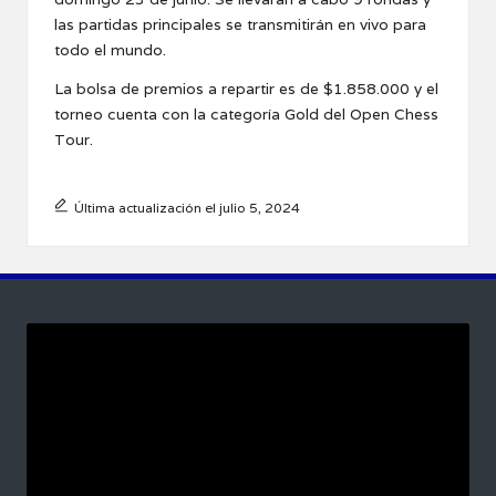
las partidas principales se transmitirán en vivo para
todo el mundo.
La bolsa de premios a repartir es de $1.858.000 y el
torneo cuenta con la categoría Gold del Open Chess
Tour.
Última actualización el julio 5, 2024