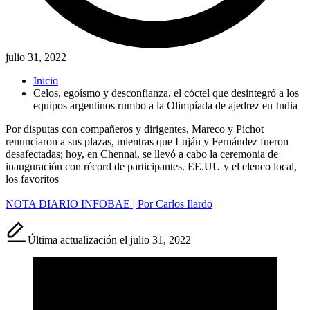
julio 31, 2022
Inicio
Celos, egoísmo y desconfianza, el cóctel que desintegró a los
equipos argentinos rumbo a la Olimpíada de ajedrez en India
Por disputas con compañeros y dirigentes, Mareco y Pichot
renunciaron a sus plazas, mientras que Luján y Fernández fueron
desafectadas; hoy, en Chennai, se llevó a cabo la ceremonia de
inauguración con récord de participantes. EE.UU y el elenco local,
los favoritos
NOTA DIARIO INFOBAE | Por Carlos Ilardo
Última actualización el julio 31, 2022