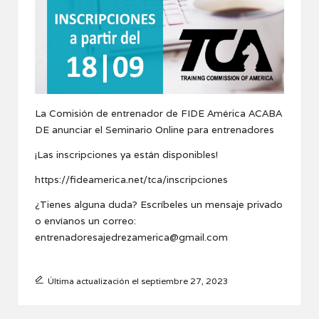
La Comisión de entrenador de FIDE América ACABA
DE anunciar el Seminario Online para entrenadores
¡Las inscripciones ya están disponibles!
https://fideamerica.net/tca/inscripciones
¿Tienes alguna duda? Escríbeles un mensaje privado
o envíanos un correo:
entrenadoresajedrezamerica@gmail.com
Última actualización el septiembre 27, 2023