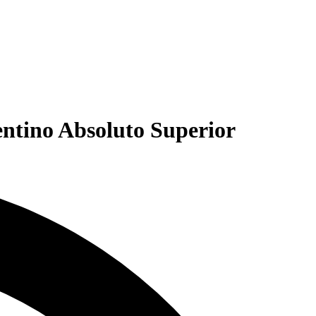
ntino Absoluto Superior