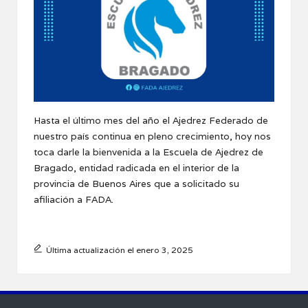
Hasta el último mes del año el Ajedrez Federado de
nuestro país continua en pleno crecimiento, hoy nos
toca darle la bienvenida a la Escuela de Ajedrez de
Bragado, entidad radicada en el interior de la
provincia de Buenos Aires que a solicitado su
afiliación a FADA.
Última actualización el enero 3, 2025