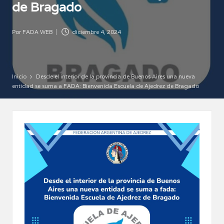
de Bragado
Por
FADA WEB
diciembre 4, 2024
Publicado
por
Inicio
Desde el interior de la provincia de Buenos Aires una nueva
entidad se suma a FADA: Bienvenida Escuela de Ajedrez de Bragado