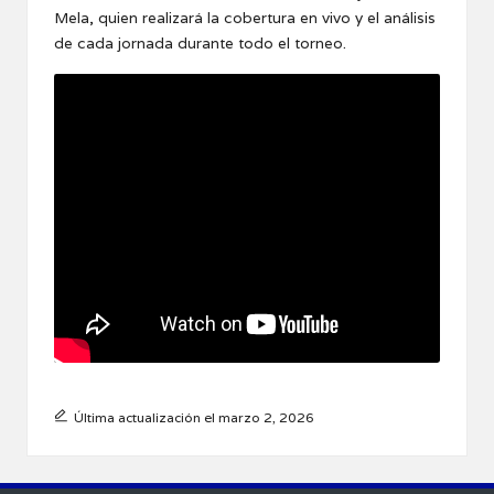
Mela, quien realizará la cobertura en vivo y el análisis
de cada jornada durante todo el torneo.
Última actualización el marzo 2, 2026