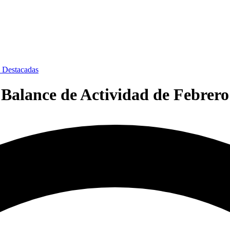
s Destacadas
Balance de Actividad de Febrero