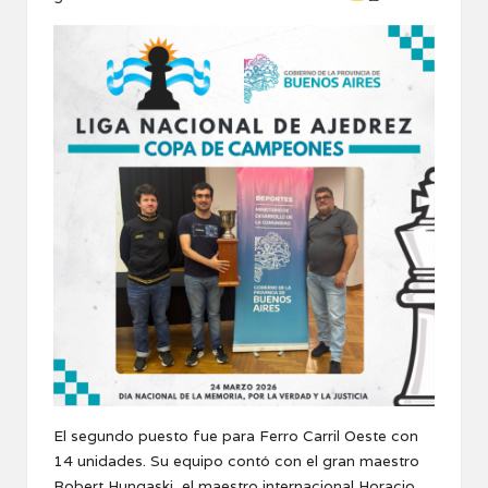
El segundo puesto fue para Ferro Carril Oeste con
14 unidades. Su equipo contó con el gran maestro
Robert Hungaski, el maestro internacional Horacio