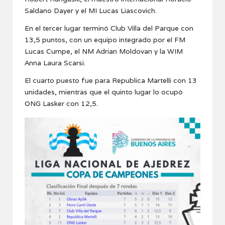
Saldano Dayer y el MI Lucas Liascovich.
En el tercer lugar terminó Club Villa del Parque con
13,5 puntos, con un equipo integrado por el FM
Lucas Cumpe, el NM Adrian Moldovan y la WIM
Anna Laura Scarsi.
El cuarto puesto fue para Republica Martelli con 13
unidades, mientras que el quinto lugar lo ocupó
ONG Lasker con 12,5.