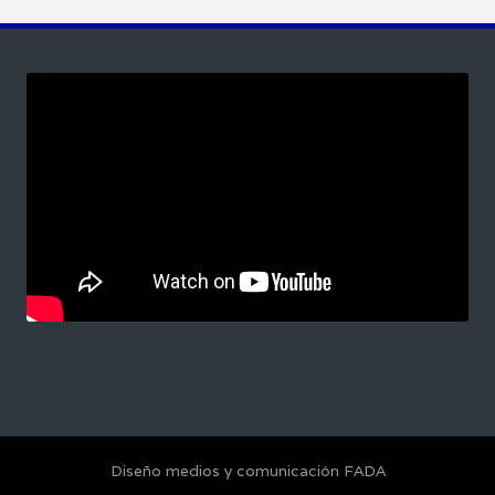
Diseño medios y comunicación FADA