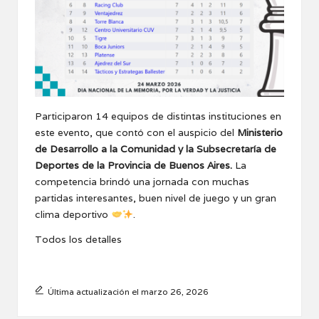
Participaron 14 equipos de distintas instituciones en
este evento, que contó con el auspicio del
Ministerio
de Desarrollo a la Comunidad y la Subsecretaría de
Deportes de la Provincia de Buenos Aires.
La
competencia brindó una jornada con muchas
partidas interesantes, buen nivel de juego y un gran
clima deportivo
.
Todos los detalles
Última actualización el marzo 26, 2026