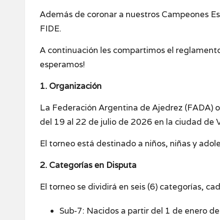
Además de coronar a nuestros Campeones Escola
FIDE.
A continuación les compartimos el reglamento
esperamos!
1. Organización
La Federación Argentina de Ajedrez (FADA) or
del 19 al 22 de julio de 2026 en la ciudad de 
El torneo está destinado a niños, niñas y adol
2. Categorías en Disputa
El torneo se dividirá en seis (6) categorías, 
Sub-7: Nacidos a partir del 1 de enero d