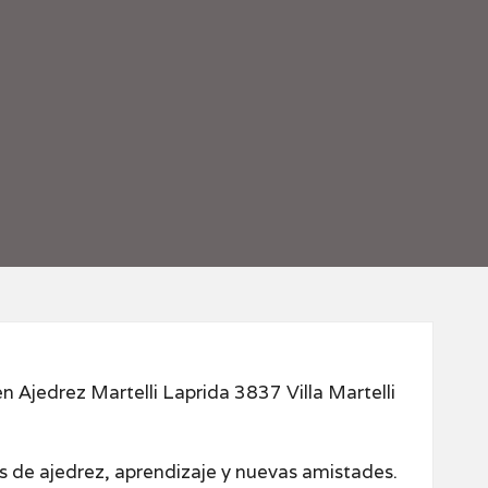
n Ajedrez Martelli Laprida 3837 Villa Martelli
os de ajedrez, aprendizaje y nuevas amistades.