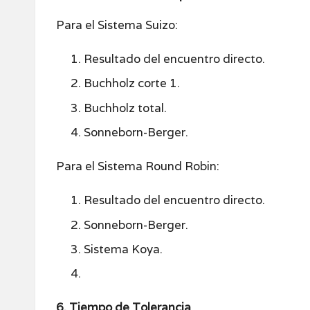
Para el Sistema Suizo:
Resultado del encuentro directo.
Buchholz corte 1.
Buchholz total.
Sonneborn-Berger.
Para el Sistema Round Robin:
Resultado del encuentro directo.
Sonneborn-Berger.
Sistema Koya.
6. Tiempo de Tolerancia