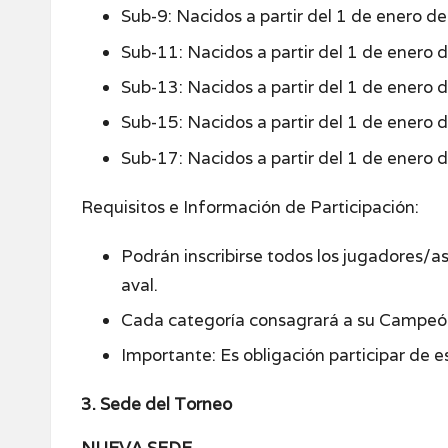
Sub-9: Nacidos a partir del 1 de enero d
Sub-11: Nacidos a partir del 1 de enero 
Sub-13: Nacidos a partir del 1 de enero 
Sub-15: Nacidos a partir del 1 de enero 
Sub-17: Nacidos a partir del 1 de enero 
Requisitos e Información de Participación:
Podrán inscribirse todos los jugadores/a
aval.
Cada categoría consagrará a su Campeón
Importante: Es obligación participar de 
3. Sede del Torneo