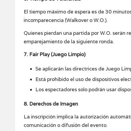
El tiempo máximo de espera es de 30 minutos a 
incomparecencia (Walkover o W.O.).
Quienes pierdan una partida por W.O. serán ret
emparejamiento de la siguiente ronda.
7. Fair Play (Juego Limpio)
Se aplicarán las directrices de Juego Limp
Está prohibido el uso de dispositivos elec
Los espectadores solo podrán usar dispos
8. Derechos de Imagen
La inscripción implica la autorización automát
comunicación o difusión del evento.