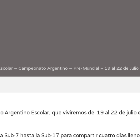
scolar – Campeonato Argentino – Pre-Mundial – 19 al 22 de Julio
 Argentino Escolar, que viviremos del 19 al 22 de julio e
a Sub-7 hasta la Sub-17 para compartir cuatro días llen