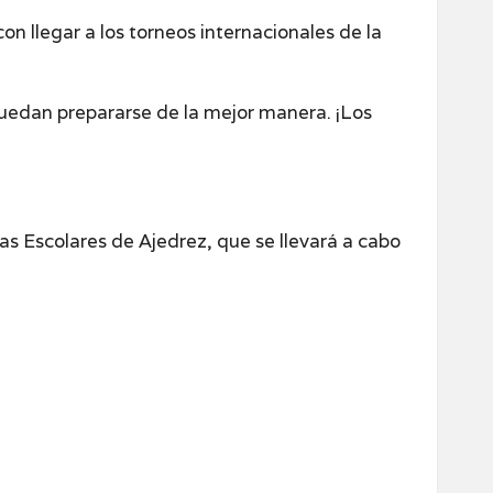
n llegar a los torneos internacionales de la
puedan prepararse de la mejor manera. ¡Los
 Escolares de Ajedrez, que se llevará a cabo