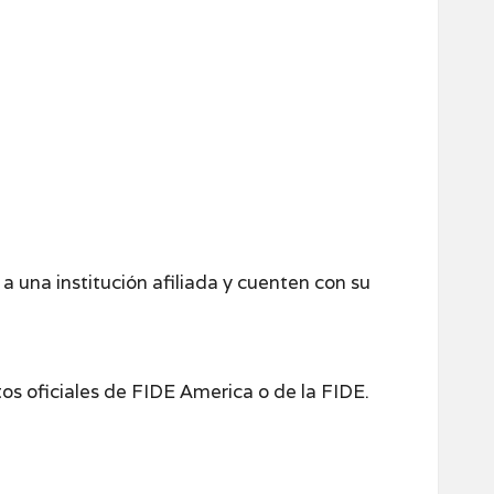
 una institución afiliada y cuenten con su
os oficiales de FIDE America o de la FIDE.