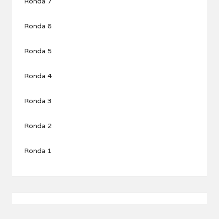
Ronda 7
Ronda 6
Ronda 5
Ronda 4
Ronda 3
Ronda 2
Ronda 1