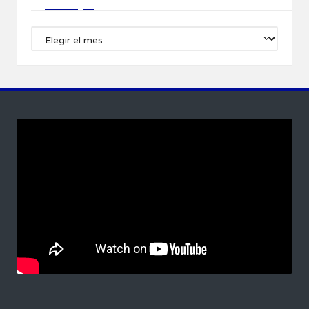
Archivos