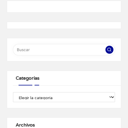
Categorías
Categorías
Archivos